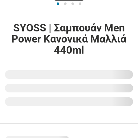
SYOSS | Σαμπουάν Men
Power Κανονικά Μαλλιά
440ml