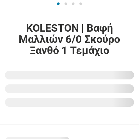
KOLESTON | Βαφή
Μαλλιών 6/0 Σκούρο
Ξανθό 1 Τεμάχιο