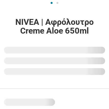
NIVEA | Αφρόλουτρο
Creme Aloe 650ml