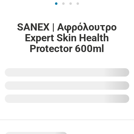
SANEX | Αφρόλουτρο
Expert Skin Health
Protector 600ml