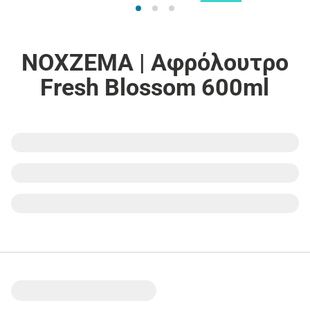
NOXZEMA | Αφρόλουτρο
Fresh Blossom 600ml