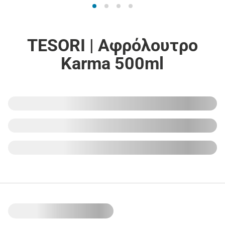
TESORI | Αφρόλουτρο
Karma 500ml