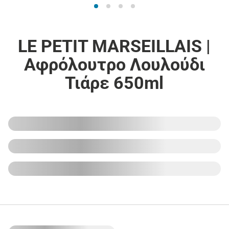
LE PETIT MARSEILLAIS |
Αφρόλουτρο Λουλούδι
Τιάρε 650ml