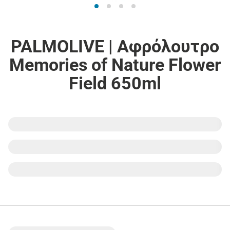
PALMOLIVE | Αφρόλουτρο
Memories of Nature Flower
Field 650ml