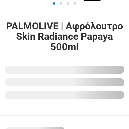
PALMOLIVE | Αφρόλουτρο
Skin Radiance Papaya
500ml