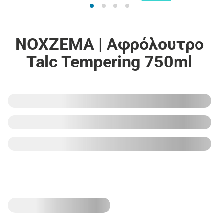
NOXZEMA | Αφρόλουτρο
Talc Tempering 750ml