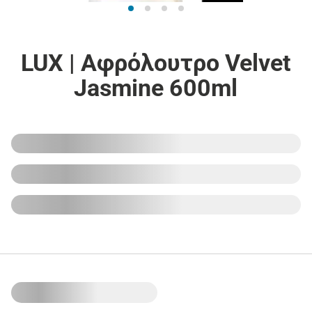
LUX | Αφρόλουτρο Velvet
Jasmine 600ml