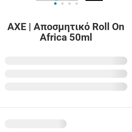
AXE | Αποσμητικό Roll On
Africa 50ml