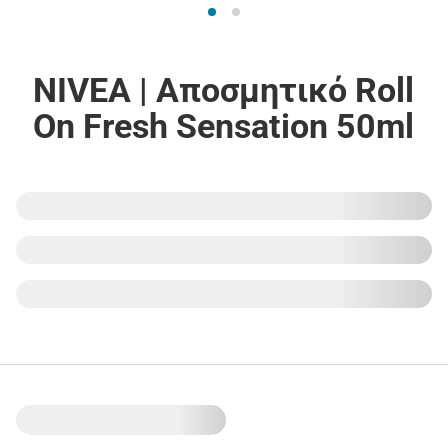
NIVEA | Αποσμητικό Roll
On Fresh Sensation 50ml