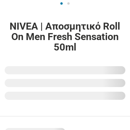
NIVEA | Αποσμητικό Roll
On Men Fresh Sensation
50ml