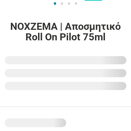
NOXZEMA | Αποσμητικό
Roll On Pilot 75ml