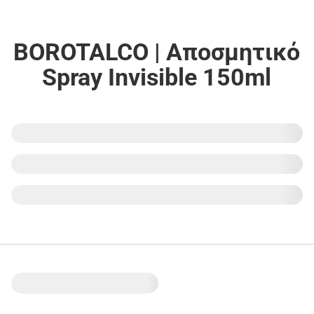
BOROTALCO | Αποσμητικό
Spray Invisible 150ml