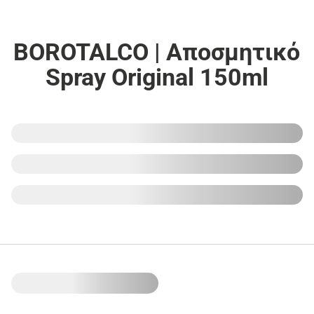
BOROTALCO | Αποσμητικό
Spray Original 150ml