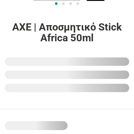
AXE | Αποσμητικό Stick
Africa 50ml