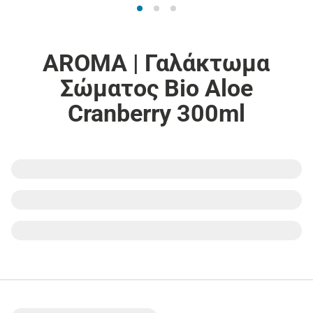
AROMA | Γαλάκτωμα
Σώματος Bio Aloe
Cranberry 300ml