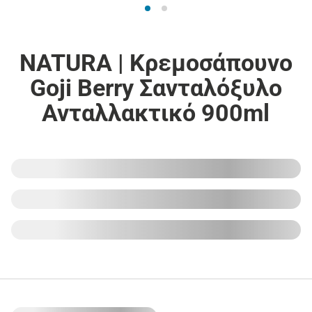
NATURA | Κρεμοσάπουνο
Goji Berry Σανταλόξυλο
Ανταλλακτικό 900ml