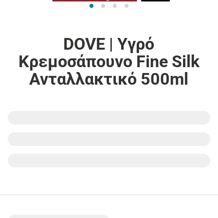
DOVE | Υγρό
Κρεμοσάπουνο Fine Silk
Ανταλλακτικό 500ml