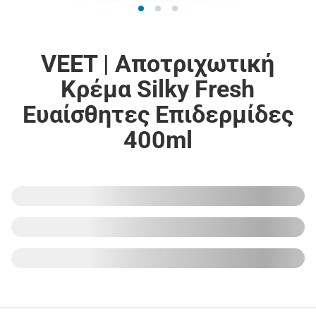
VEET | Αποτριχωτική
Κρέμα Silky Fresh
Ευαίσθητες Επιδερμίδες
400ml