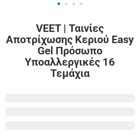
VEET | Ταινίες
Αποτρίχωσης Κεριού Easy
Gel Πρόσωπο
Υποαλλεργικές 16
Τεμάχια