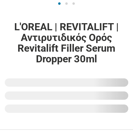
L'OREAL | REVITALIFT |
Αντιρυτιδικός Ορός
Revitalift Filler Serum
Dropper 30ml