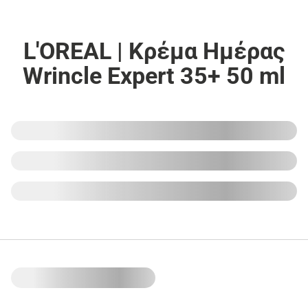
L'OREAL | Κρέμα Ημέρας
Wrincle Expert 35+ 50 ml