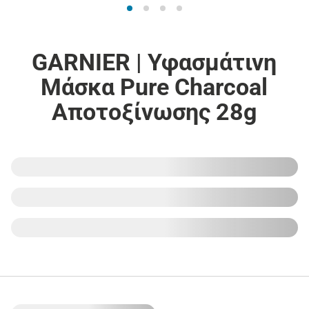
GARNIER | Υφασμάτινη
Μάσκα Pure Charcoal
Αποτοξίνωσης 28g