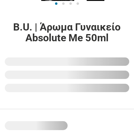
B.U. | Άρωμα Γυναικείο
Absolute Me 50ml