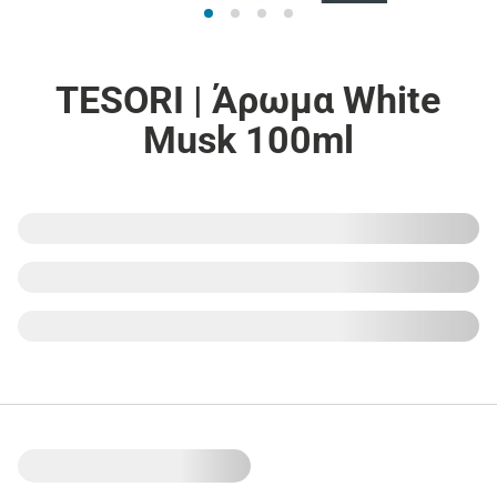
TESORI | Άρωμα White
Musk 100ml