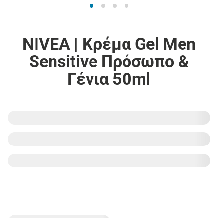
NIVEA | Κρέμα Gel Men
Sensitive Πρόσωπο &
Γένια 50ml