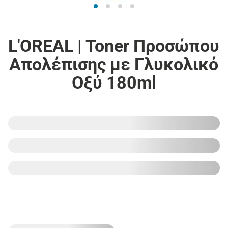
L'OREAL | Toner Προσώπου
Απολέπισης με Γλυκολικό
Οξύ 180ml