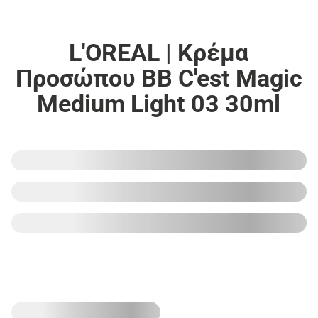
L'OREAL | Κρέμα
Προσώπου BB C'est Magic
Medium Light 03 30ml