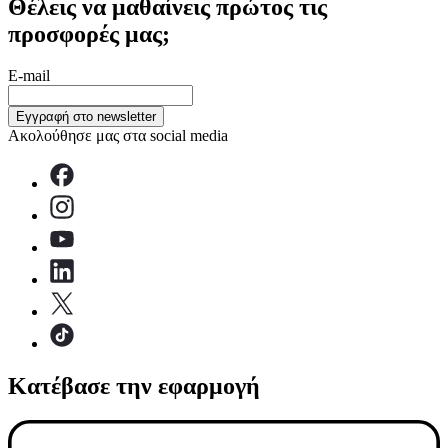
Θέλεις να μαθαίνεις πρώτος τις
προσφορές μας;
E-mail
Εγγραφή στο newsletter
Ακολούθησε μας στα social media
Κατέβασε την εφαρμογή