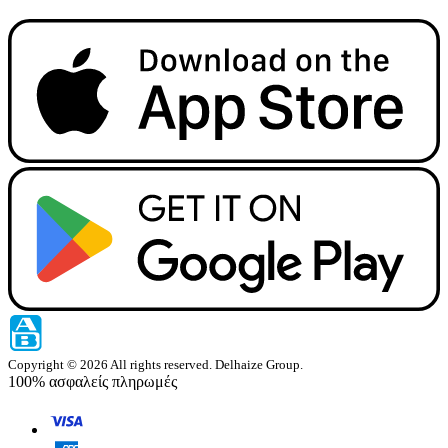
Copyright © 2026 All rights reserved. Delhaize Group.
100% ασφαλείς πληρωμές