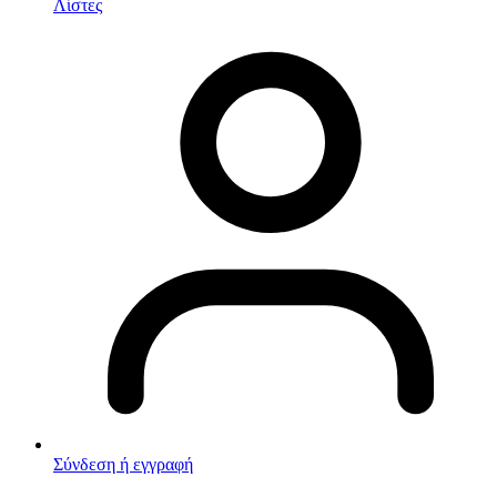
Λίστες
Σύνδεση ή εγγραφή