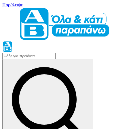
Παράλειψη