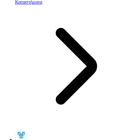
Καταστήματα