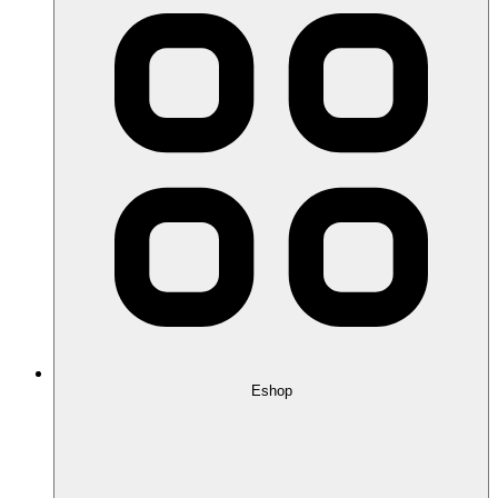
Eshop