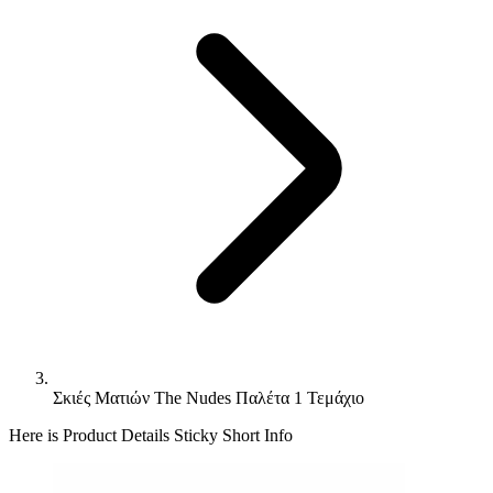
Σκιές Ματιών The Nudes Παλέτα 1 Τεμάχιο
Here is Product Details Sticky Short Info