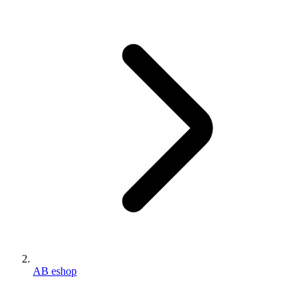
AB eshop