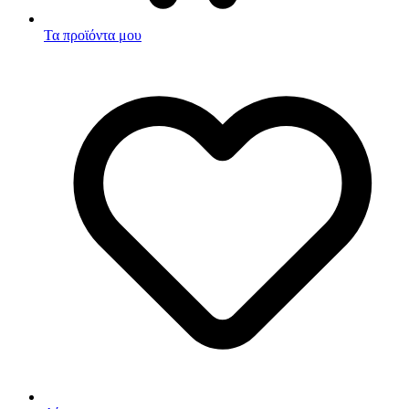
Τα προϊόντα μου