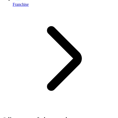
Franchise