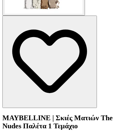
MAYBELLINE | Σκιές Ματιών The
Nudes Παλέτα 1 Τεμάχιο