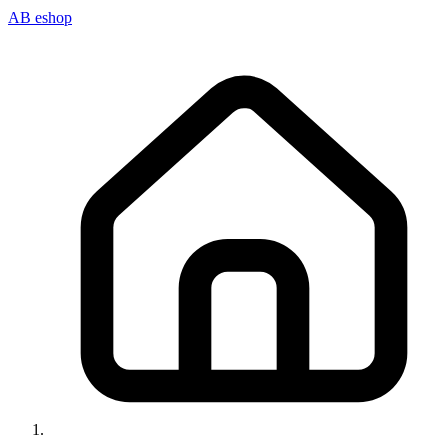
AB eshop