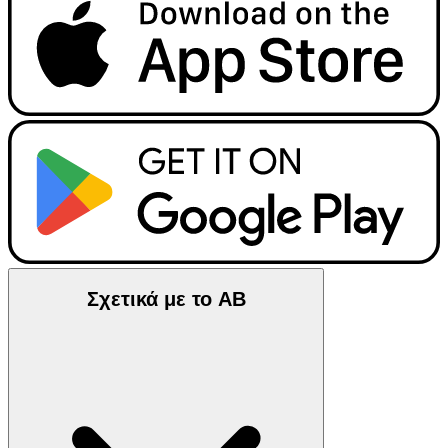
Σχετικά με το ΑΒ