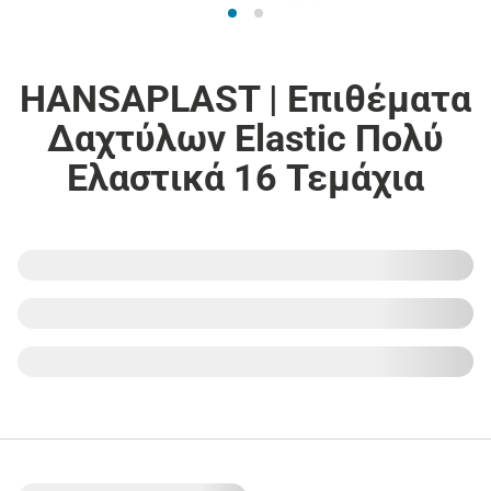
HANSAPLAST | Επιθέματα
Δαχτύλων Elastic Πολύ
Ελαστικά 16 Τεμάχια