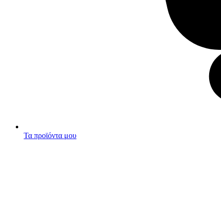
Τα προϊόντα μου