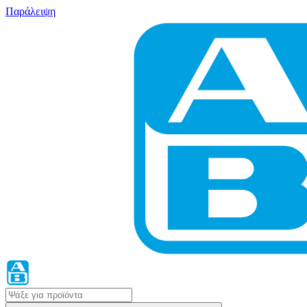
Παράλειψη