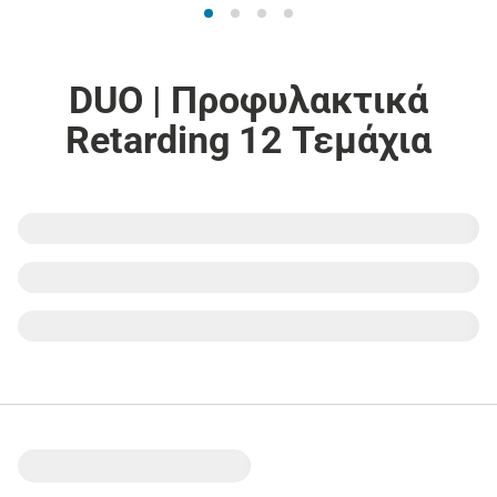
DUO | Προφυλακτικά
Retarding 12 Τεμάχια