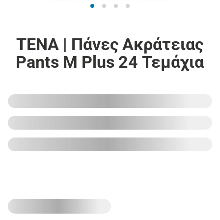
TENA | Πάνες Ακράτειας
Pants M Plus 24 Τεμάχια