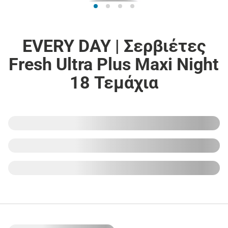
EVERY DAY | Σερβιέτες
Fresh Ultra Plus Maxi Night
18 Τεμάχια