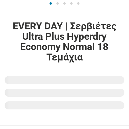
EVERY DAY | Σερβιέτες
Ultra Plus Hyperdry
Economy Normal 18
Τεμάχια