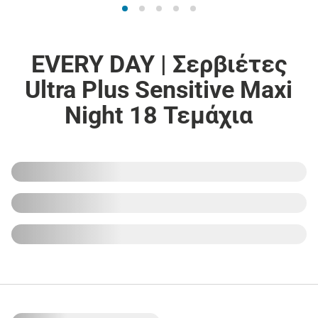
EVERY DAY | Σερβιέτες
Ultra Plus Sensitive Maxi
Night 18 Τεμάχια