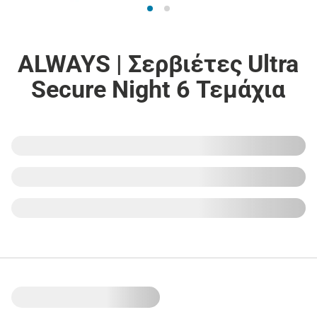
ALWAYS | Σερβιέτες Ultra
Secure Night 6 Τεμάχια