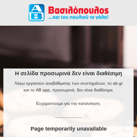
Η σελίδα προσωρινά δεν είναι διαθέσιμη
Λόγω εργασιών αναβάθμισης των συστημάτων, το ab.gr
και το AB app, προσωρινά, δεν είναι διαθέσιμα.
Ευχαριστούμε για την κατανόηση.
Page temporarily unavailable