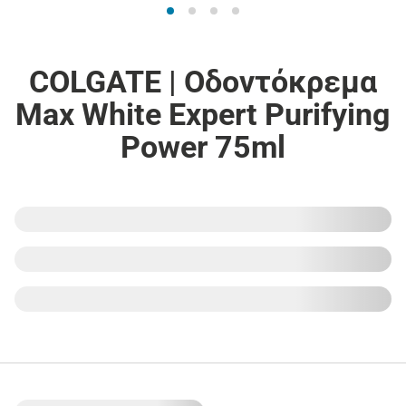
COLGATE | Οδοντόκρεμα
Max White Expert Purifying
Power 75ml