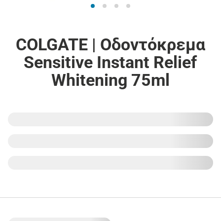
COLGATE | Οδοντόκρεμα
Sensitive Instant Relief
Whitening 75ml