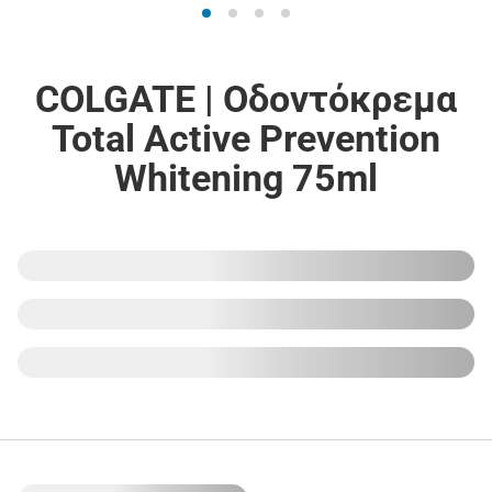
COLGATE | Οδοντόκρεμα
Total Active Prevention
Whitening 75ml