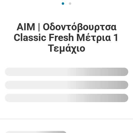
AIM | Οδοντόβουρτσα
Classic Fresh Μέτρια 1
Τεμάχιο