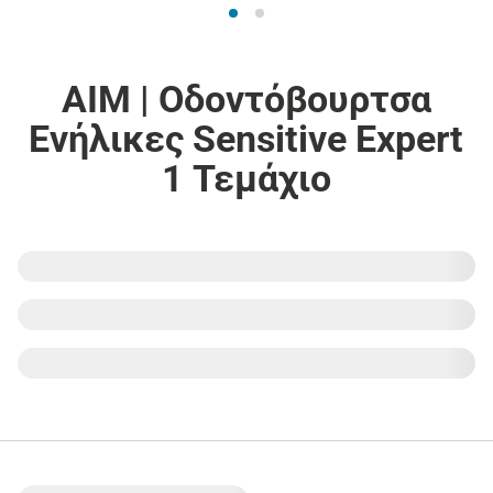
AIM | Οδοντόβουρτσα
Ενήλικες Sensitive Expert
1 Τεμάχιο