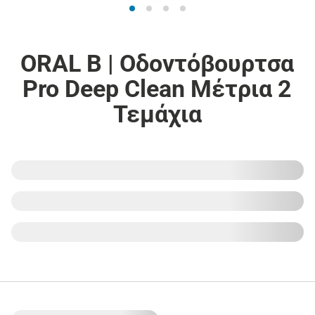
ORAL B | Οδοντόβουρτσα
Pro Deep Clean Μέτρια 2
Τεμάχια