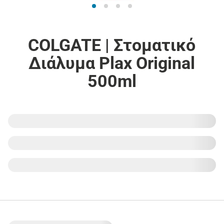
COLGATE | Στοματικό
Διάλυμα Plax Original
500ml