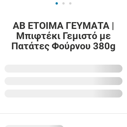
ΑΒ ΕΤΟΙΜΑ ΓΕΥΜΑΤΑ |
Μπιφτέκι Γεμιστό με
Πατάτες Φούρνου 380g