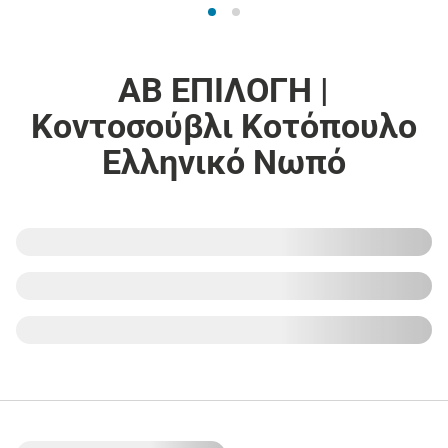
ΑΒ ΕΠΙΛΟΓΗ |
Κοντοσούβλι Κοτόπουλο
Ελληνικό Νωπό